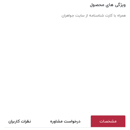
ویژگی های محصول
همراه با کارت شناسنامه از سایت جواهران
مشخصات
درخواست مشاوره
نظرات کاربران