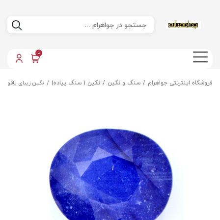
0
فروشگاه اینترنتی جواهرام
سنگ و نگین
نگین ( سنگ پیاده)
نگین زیبای یاقوت 