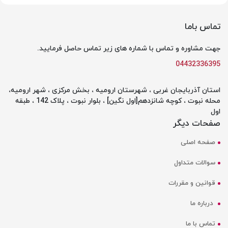
تماس باما
جهت مشاوره و تماس با شماره های زیر تماس حاصل فرمایید.
04432336395
استان آذربایجان غربی ، شهرستان ارومیه ، بخش مرکزی ، شهر ارومیه،
محله نبوت ، کوچه شانزدهم[اول نگین] ، بلوار نبوت ، پلاک 142 ، طبقه
اول
صفحات دیگر
صفحه اصلی
سوالات متداول
قوانین و مقررات
درباره ما
تماس با ما