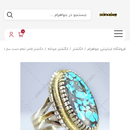
0
فروشگاه اینترنتی جواهرام
انگشتر
انگشتر مردانه
انگشتر فاخر تمام دست ساز فیرو