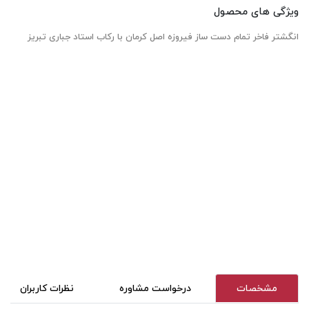
ویژگی های محصول
انگشتر فاخر تمام دست ساز فیروزه اصل کرمان با رکاب استاد جباری تبریز
مشخصات
درخواست مشاوره
نظرات کاربران