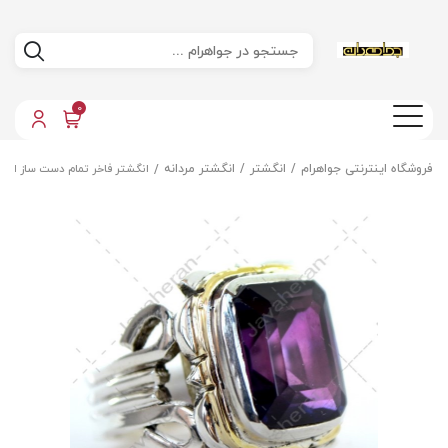
0
فروشگاه اینترنتی جواهرام
انگشتر
انگشتر مردانه
انگشتر فاخر تمام دست ساز الک