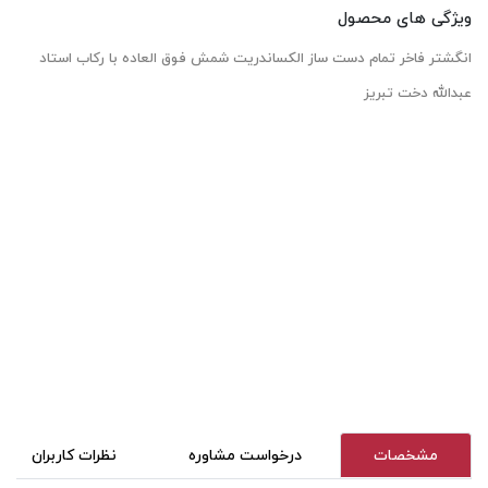
ویژگی های محصول
انگشتر فاخر تمام دست ساز الکساندریت شمش فوق العاده با رکاب استاد
عبدالله دخت تبریز
مشخصات
درخواست مشاوره
نظرات کاربران