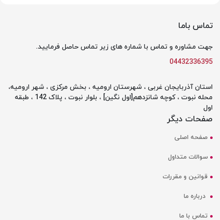
تماس باما
جهت مشاوره و تماس با شماره های زیر تماس حاصل فرمایید.
04432336395
استان آذربایجان غربی ، شهرستان ارومیه ، بخش مرکزی ، شهر ارومیه،
محله نبوت ، کوچه شانزدهم[اول نگین] ، بلوار نبوت ، پلاک 142 ، طبقه
اول
صفحات دیگر
صفحه اصلی
سوالات متداول
قوانین و مقررات
درباره ما
تماس با ما