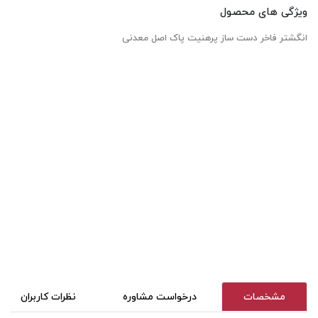
ویژگی های محصول
انگشتر فاخر دست ساز پرهنیت پاک اصل معدنی
مشخصات
درخواست مشاوره
نظرات کاربران