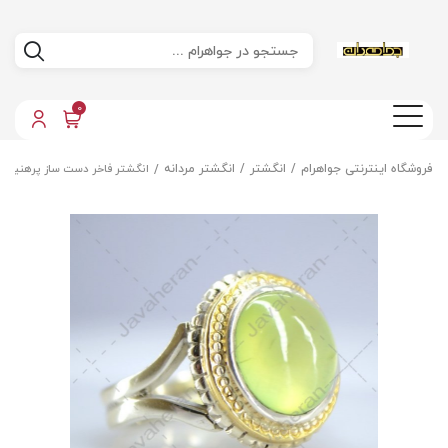
0
فروشگاه اینترنتی جواهرام
انگشتر
انگشتر مردانه
انگشتر فاخر دست ساز پرهنیت 