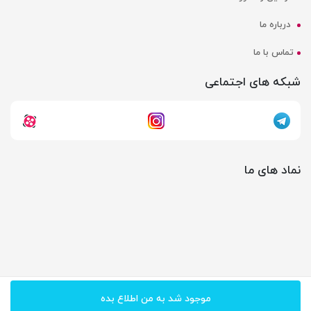
درباره ما
تماس با ما
شبکه های اجتماعی
نماد های ما
تمامی حقوق مادی و معنوی اپلیکیشن و سایت، برای گروه
جواهرام
محفوظ می‌باشد.
موجود شد به من اطلاع بده
گروه طراحی و برنامه نویسی زریاوب