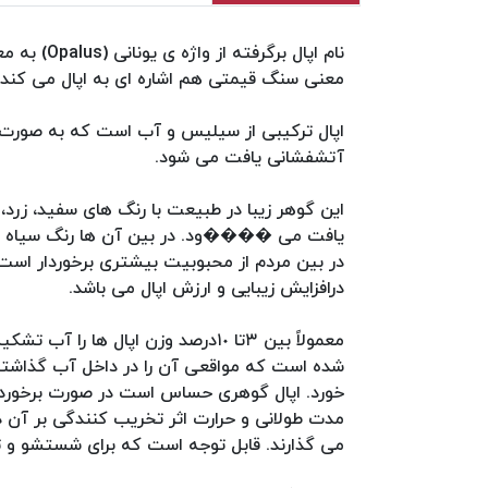
معنی سنگ قیمتی هم اشاره ای به اپال می کند
اپال ترکیبی از سیلیس و آب است که به صورت
آتشفشانی یافت می شود.
این گوهر زیبا در طبیعت با رنگ های سفید، زرد، 
یافت می ����ود. در بین آن ها رنگ سیاه کمی
در بین مردم از محبوبیت بیشتری برخوردار است.
درافزایش زیبایی و ارزش اپال می باشد.
شده است که مواقعی آن را در داخل آب گذاشت
خورد. اپال گوهری حساس است در صورت برخورد ب
مدت طولانی و حرارت اثر تخریب کنندگی بر آن دا
می گذارند. قابل توجه است که برای شستشو و تمی