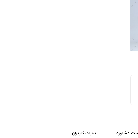
ست مشاوره
نظرات کاربران