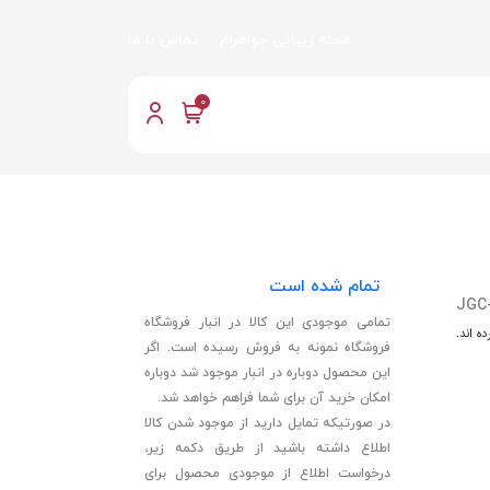
مجله زیبایی جواهرام
تماس با ما
0
تمام شده است
JGC
تمامی موجودی این کالا در انبار فروشگاه
ه اند.
فروشگاه نمونه به فروش رسیده است. اگر
این محصول دوباره در انبار موجود شد دوباره
امکان خرید آن برای شما فراهم خواهد شد.
در صورتیکه تمایل دارید از موجود شدن کالا
اطلاع داشته باشید از طریق دکمه زیر،
درخواست اطلاع از موجودی محصول برای