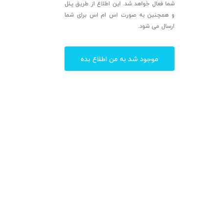
شما فعال خواهد شد. این اطلاع از طریق پنل
و همچنین به صورت اس ام اس برای شما
ارسال می شود.
موجود شد به من اطلاع بده