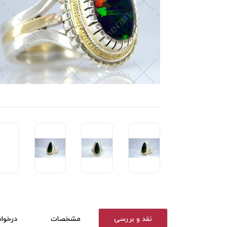
نقد و بررسی
مشخصات
درخوا