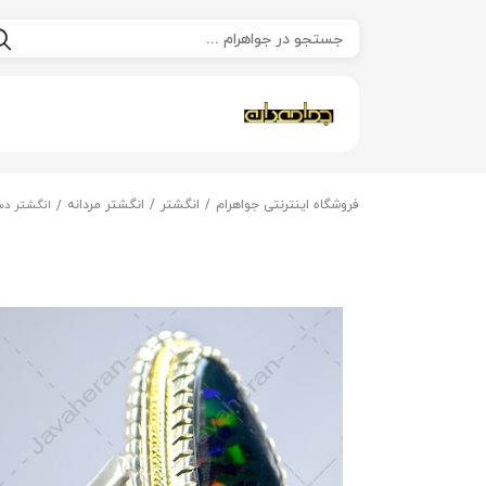
فروشگاه اینترنتی جواهرام
انگشتر
انگشتر مردانه
انگشتر دس