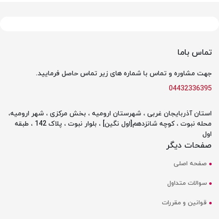
تماس باما
جهت مشاوره و تماس با شماره های زیر تماس حاصل فرمایید.
04432336395
استان آذربایجان غربی ، شهرستان ارومیه ، بخش مرکزی ، شهر ارومیه،
محله نبوت ، کوچه شانزدهم[اول نگین] ، بلوار نبوت ، پلاک 142 ، طبقه
اول
صفحات دیگر
صفحه اصلی
سوالات متداول
قوانین و مقررات