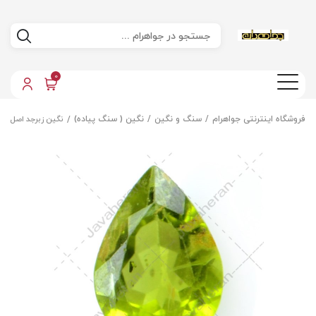
0
فروشگاه اینترنتی جواهرام
سنگ و نگین
نگین ( سنگ پیاده)
نگین زبرجد اصل مع