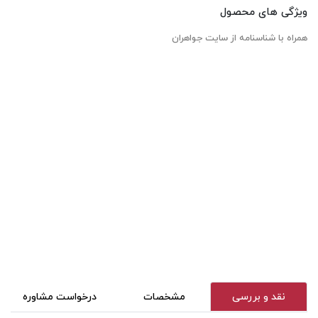
ویژگی های محصول
همراه با شناسنامه از سایت جواهران
نقد و بررسی
مشخصات
درخواست مشاوره