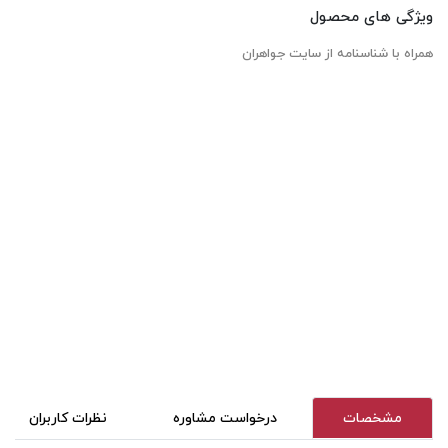
ویژگی های محصول
همراه با شناسنامه از سایت جواهران
مشخصات
درخواست مشاوره
نظرات کاربران