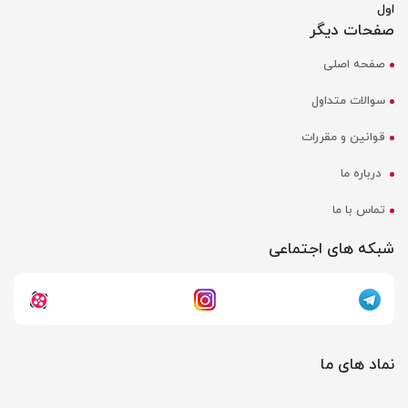
اول
صفحات دیگر
صفحه اصلی
سوالات متداول
قوانین و مقررات
درباره ما
تماس با ما
شبکه های اجتماعی
نماد های ما