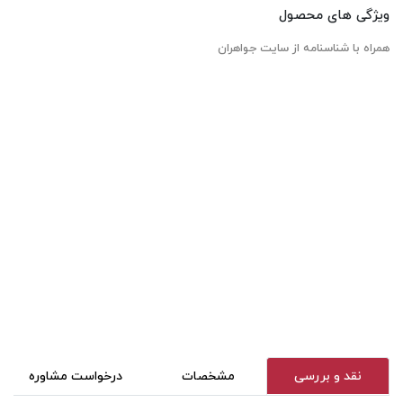
ویژگی های محصول
همراه با شناسنامه از سایت جواهران
نقد و بررسی
مشخصات
درخواست مشاوره