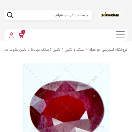
0
فروشگاه اینترنتی جواهرام
سنگ و نگین
نگین ( سنگ پیاده)
نگین یاقوت دانه ا