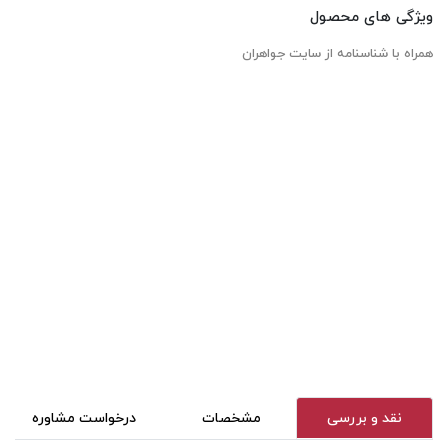
ویژگی های محصول
همراه با شناسنامه از سایت جواهران
نقد و بررسی
مشخصات
درخواست مشاوره