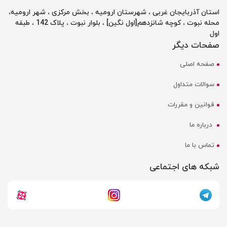
استان آذربایجان غربی ، شهرستان ارومیه ، بخش مرکزی ، شهر ارومیه،
محله نبوت ، کوچه شانزدهم[اول نگین] ، بلوار نبوت ، پلاک 142 ، طبقه
اول
صفحات دیگر
صفحه اصلی
سوالات متداول
قوانین و مقررات
درباره ما
تماس با ما
شبکه های اجتماعی