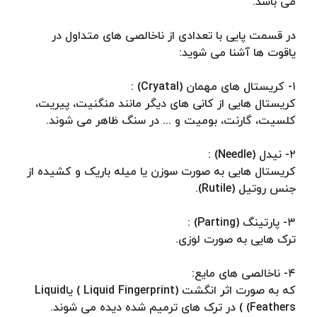
می باشد.
در قسمت پایی با تعدادی از ناخالصی های متداول در
یاقوت ها آشنا می شوید:
١- کریستال های مهمان (Cryatal) :
کریستال هایی از کانی های دیگر مانند منگنیت، پیریت،
کلسیت، گارنت، بومیت و ... در سنگ ظاهر می شوند.
۲- نیدل (Needle) :
کریستال هایی به صورت سوزن یا میله باریک و کشیده از
جنس روتیل (Rutile).
۳- پارتینگ (Parting) :
ترک هایی به صورت لوزی.
۴- ناخالصی های مایع:
که به صورت اثر انگشت (Liquid Fingerprint ) یاLiquid
Feathers) ) در ترک های ترمیم شده دیده می شوند.