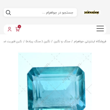
0
فروشگاه اینترنتی جواهرام
سنگ و نگین
نگین ( سنگ پیاده)
نگین فلوریت اصل 