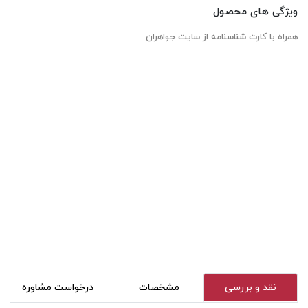
ویژگی های محصول
همراه با کارت شناسنامه از سایت جواهران
نقد و بررسی
مشخصات
درخواست مشاوره