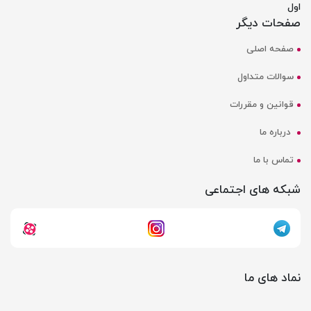
اول
صفحات دیگر
صفحه اصلی
سوالات متداول
قوانین و مقررات
درباره ما
تماس با ما
شبکه های اجتماعی
نماد های ما