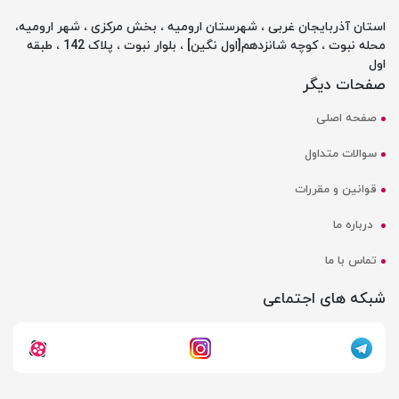
استان آذربایجان غربی ، شهرستان ارومیه ، بخش مرکزی ، شهر ارومیه،
محله نبوت ، کوچه شانزدهم[اول نگین] ، بلوار نبوت ، پلاک 142 ، طبقه
اول
صفحات دیگر
صفحه اصلی
سوالات متداول
قوانین و مقررات
درباره ما
تماس با ما
شبکه های اجتماعی