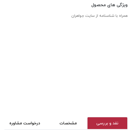
ویژگی های محصول
همراه با شناسنامه از سایت جواهران
نقد و بررسی
مشخصات
درخواست مشاوره