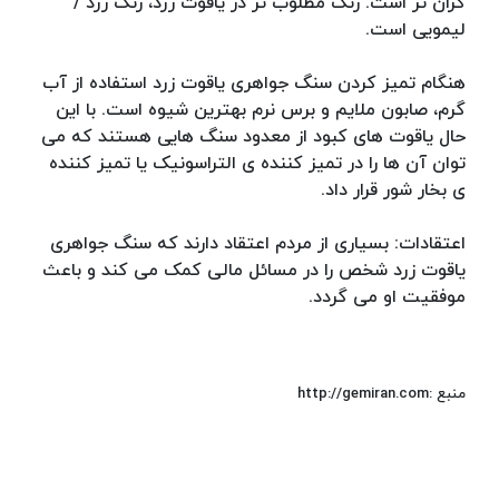
گران تر است. رنگ مطلوب تر در یاقوت زرد، رنگ زرد /
لیمویی است.
هنگام تمیز کردن سنگ جواهری یاقوت زرد استفاده از آب
گرم، صابون ملایم و برس نرم بهترین شیوه است. با این
حال یاقوت های کبود از معدود سنگ هایی هستند که می
توان آن ها را در تمیز کننده ی التراسونیک یا تمیز کننده
ی بخار شور قرار داد.
اعتقادات: بسیاری از مردم اعتقاد دارند که سنگ جواهری
یاقوت زرد شخص را در مسائل مالی کمک می کند و باعث
موفقیت او می گردد.
منبع :http://gemiran.com