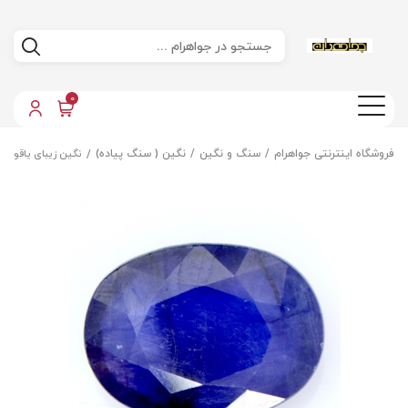
0
فروشگاه اینترنتی جواهرام
سنگ و نگین
نگین ( سنگ پیاده)
نگین زیبای یاقوت 