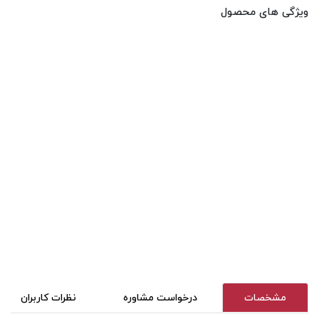
ویژگی های محصول
مشخصات
درخواست مشاوره
نظرات کاربران