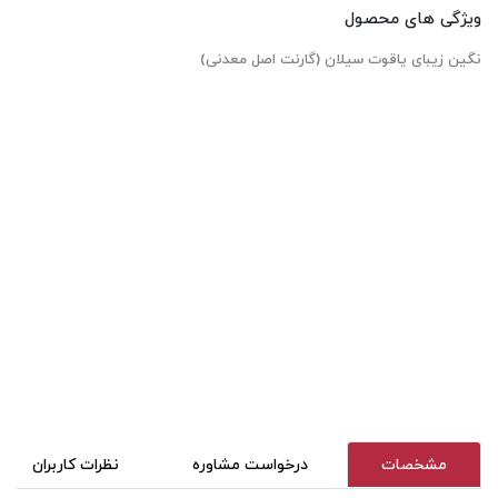
ویژگی های محصول
نگین زیبای یاقوت سیلان (گارنت اصل معدنی)
مشخصات
درخواست مشاوره
نظرات کاربران