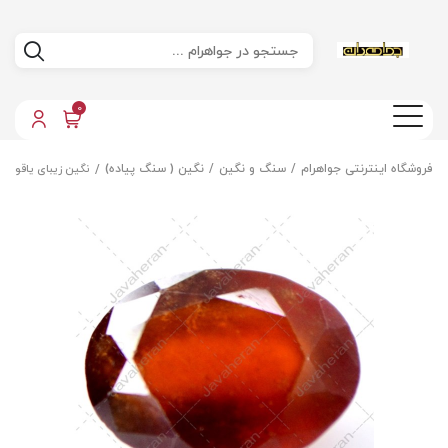
0
فروشگاه اینترنتی جواهرام
سنگ و نگین
نگین ( سنگ پیاده)
نگین زیبای یاقوت 