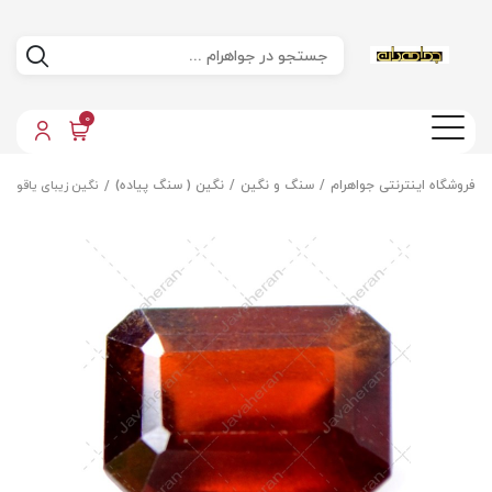
0
فروشگاه اینترنتی جواهرام
سنگ و نگین
نگین ( سنگ پیاده)
نگین زیبای یاقوت 