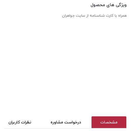
ویژگی های محصول
همراه با کارت شناسنامه از سایت جواهران
مشخصات
درخواست مشاوره
نظرات کاربران