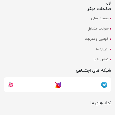
اول
صفحات دیگر
صفحه اصلی
سوالات متداول
قوانین و مقررات
درباره ما
تماس با ما
شبکه های اجتماعی
نماد های ما