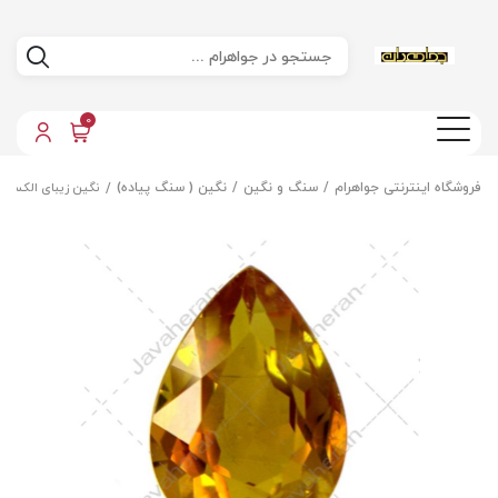
0
فروشگاه اینترنتی جواهرام
سنگ و نگین
نگین ( سنگ پیاده)
نگین زیبای الکسا