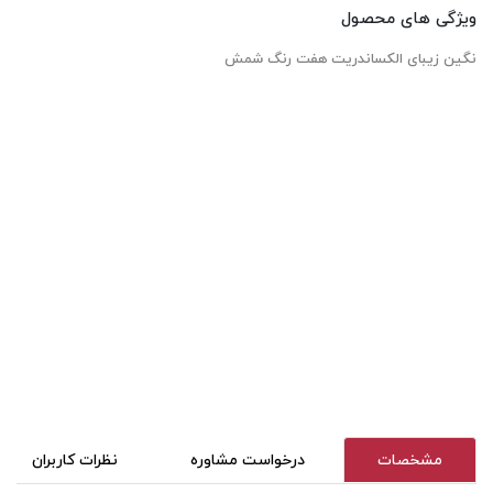
ویژگی های محصول
نگین زیبای الکساندریت هفت رنگ شمش
مشخصات
درخواست مشاوره
نظرات کاربران