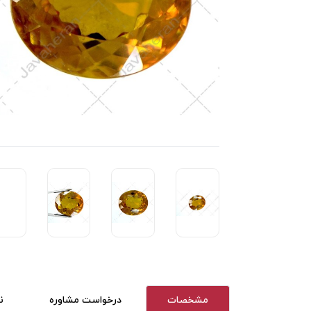
مشخصات
درخواست مشاوره
ن