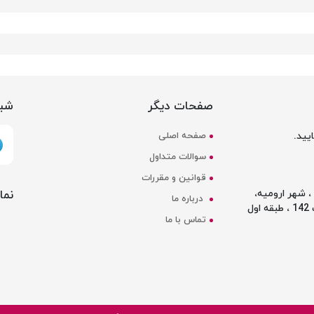
صفحات دیگر
شبک
یید.
صفحه اصلی
سوالات متداول
قوانین و مقررات
نما
 شهر ارومیه،
درباره ما
ل
تماس با ما