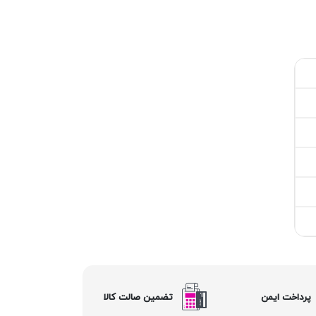
پرداخت ایمن
تضمین صالت کالا