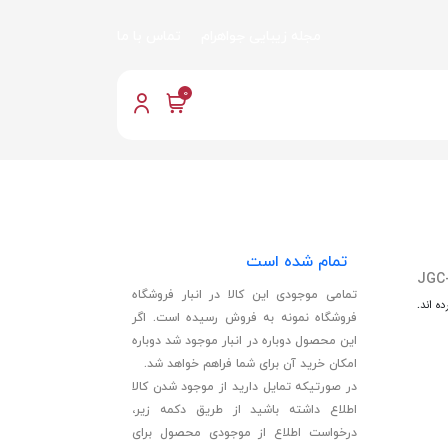
مجله زیبایی جواهرام
تماس با ما
0
تمام شده است
JGC
تمامی موجودی این کالا در انبار فروشگاه
ه اند.
فروشگاه نمونه به فروش رسیده است. اگر
این محصول دوباره در انبار موجود شد دوباره
امکان خرید آن برای شما فراهم خواهد شد.
در صورتیکه تمایل دارید از موجود شدن کالا
اطلاع داشته باشید از طریق دکمه زیر،
درخواست اطلاع از موجودی محصول برای