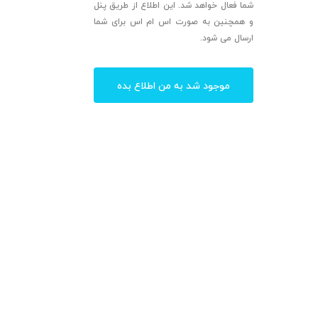
شما فعال خواهد شد. این اطلاع از طریق پنل
و همچنین به صورت اس ام اس برای شما
ارسال می شود.
موجود شد به من اطلاع بده