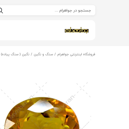
فروشگاه اینترنتی جواهرام
سنگ و نگین
نگین ( سنگ پیاده)