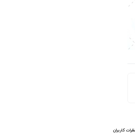
ظرات کاربران