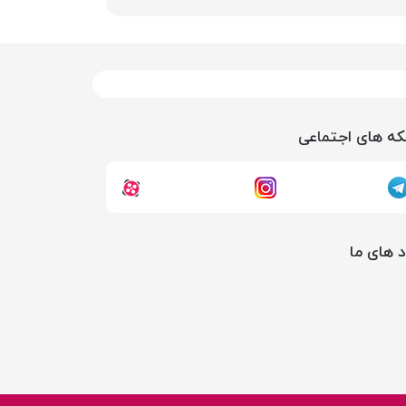
ه های اجتماعی
د های ما