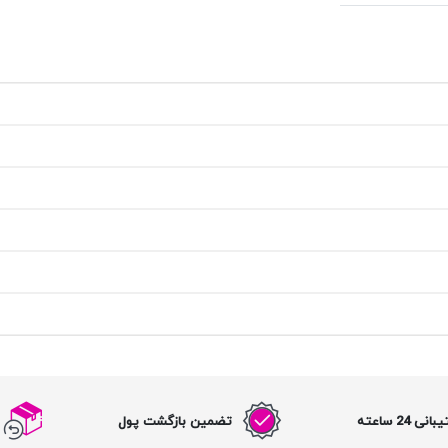
نی 24 ساعته
تضمین بازگشت پول