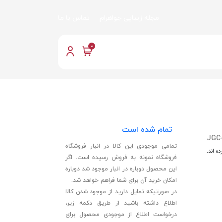
مجله زیبایی جواهرام
تماس با ما
0
تمام شده است
JGC
تمامی موجودی این کالا در انبار فروشگاه
ه اند.
فروشگاه نمونه به فروش رسیده است. اگر
این محصول دوباره در انبار موجود شد دوباره
امکان خرید آن برای شما فراهم خواهد شد.
در صورتیکه تمایل دارید از موجود شدن کالا
اطلاع داشته باشید از طریق دکمه زیر،
درخواست اطلاع از موجودی محصول برای