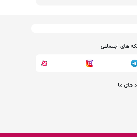
ه های اجتماعی
د های ما