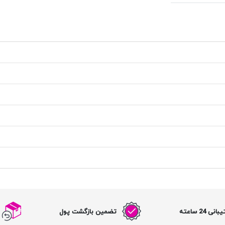
نی 24 ساعته
تضمین بازگشت پول