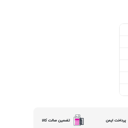
پرداخت ایمن
تضمین صالت کالا