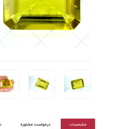
مشخصات
درخواست مشاوره
ن