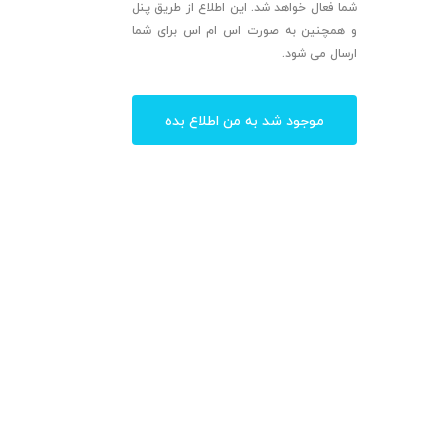
شما فعال خواهد شد. این اطلاع از طریق پنل
و همچنین به صورت اس ام اس برای شما
ارسال می شود.
موجود شد به من اطلاع بده