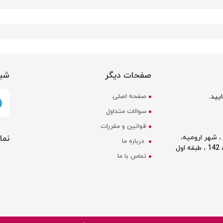
صفحات دیگر
شبک
یید.
صفحه اصلی
سوالات متداول
قوانین و مقررات
نما
 شهر ارومیه،
درباره ما
ل
تماس با ما