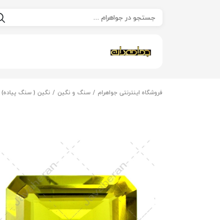
فروشگاه اینترنتی جواهرام
سنگ و نگین
نگین ( سنگ پیاده)