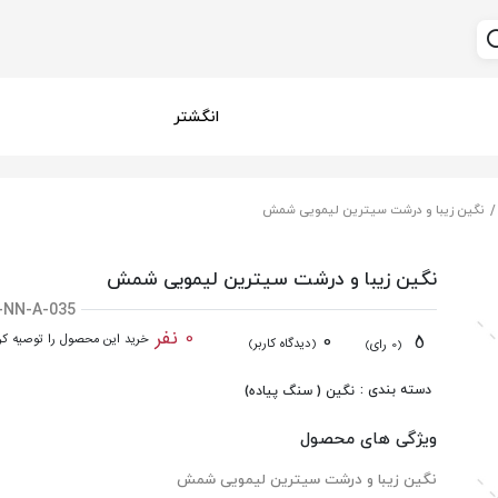
انگشتر
نگین زیبا و درشت سیترین لیمویی شمش
نگین زیبا و درشت سیترین لیمویی شمش
-NN-A-035
0 نفر
0
5
خرید این محصول را توصیه کرد
(دیدگاه کاربر)
(0 رای)
دسته بندی :
نگین ( سنگ پیاده)
ویژگی های محصول
نگین زیبا و درشت سیترین لیمویی شمش