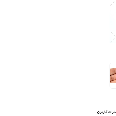
ظرات کاربران