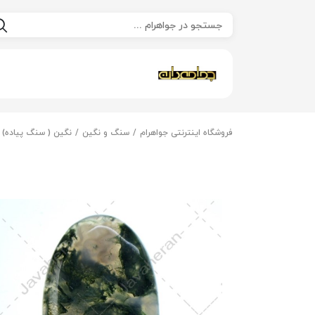
فروشگاه اینترنتی جواهرام
سنگ و نگین
نگین ( سنگ پیاده)