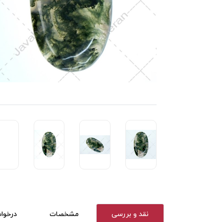
نقد و بررسی
مشخصات
درخوا