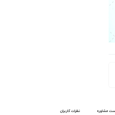
ست مشاوره
نظرات کاربران