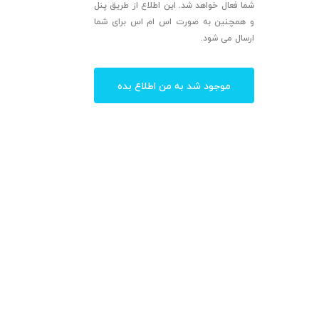
شما فعال خواهد شد. این اطلاع از طریق پنل
و همچنین به صورت اس ام اس برای شما
ارسال می شود.
موجود شد به من اطلاع بده