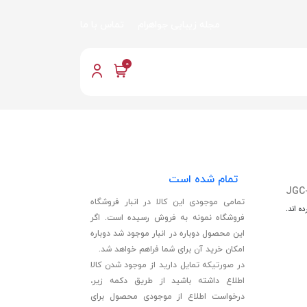
مجله زیبایی جواهرام
تماس با ما
0
تمام شده است
JGC
تمامی موجودی این کالا در انبار فروشگاه
ه اند.
فروشگاه نمونه به فروش رسیده است. اگر
این محصول دوباره در انبار موجود شد دوباره
امکان خرید آن برای شما فراهم خواهد شد.
در صورتیکه تمایل دارید از موجود شدن کالا
اطلاع داشته باشید از طریق دکمه زیر،
درخواست اطلاع از موجودی محصول برای