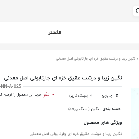
انگشتر
نگین زیبا و درشت عقیق خزه ای چارتابولی اصل معدنی
نگین زیبا و درشت عقیق خزه ای چارتابولی اصل معدنی
-NN-A-025
0 نفر
0
5
خرید این محصول را توصیه کرد
(دیدگاه کاربر)
(0 رای)
دسته بندی :
نگین ( سنگ پیاده)
ویژگی های محصول
نگین زیبا و درشت عقیق خزه ای چارتابولی اصل معدنی