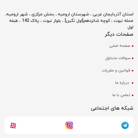
استان آذربایجان غربی ، شهرستان ارومیه ، بخش مرکزی ، شهر ارومیه،
محله نبوت ، کوچه شانزدهم[اول نگین] ، بلوار نبوت ، پلاک 142 ، طبقه
اول
صفحات دیگر
صفحه اصلی
سوالات متداول
قوانین و مقررات
درباره ما
تماس با ما
شبکه های اجتماعی