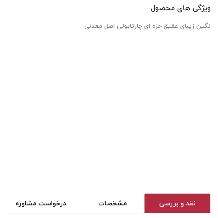
ویژگی های محصول
نگین زیبای عقیق خزه ای چارتابولی اصل معدنی
نقد و بررسی
مشخصات
درخواست مشاوره