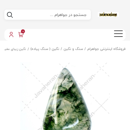
0
فروشگاه اینترنتی جواهرام
سنگ و نگین
نگین ( سنگ پیاده)
نگین زیبای عقیق خ