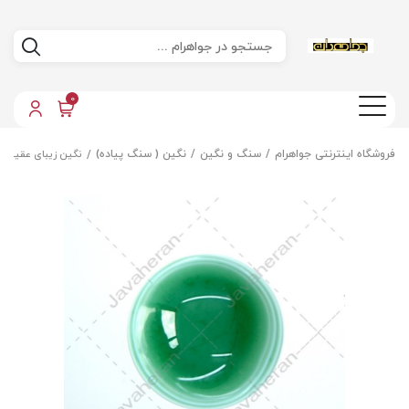
0
فروشگاه اینترنتی جواهرام
سنگ و نگین
نگین ( سنگ پیاده)
نگین زیبای عقیق با