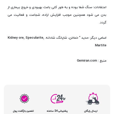
اعتقادات: سنگ شفا بوده و به طور کلی باعث بهبودی و خروج بیماری از
بدن می شود همچنین موجب افزایش اراده، شجاعت و فعالیت می
گردد.
اسامی دیگر: حدید " خماخن، شاپانگ، شادانه. Kidney ore, Specularite,
Martite
منبع : Gemiran.com
ارسال رایگان
پشتیبانی 24 ساعته
تضمین بازگشت پول