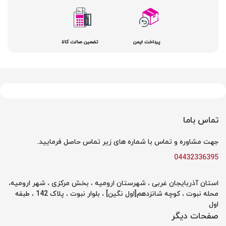
پرداخت ایمن
تضمین صالت کالا
تماس باما
جهت مشاوره و تماس با شماره های زیر تماس حاصل فرمایید.
04432336395
استان آذربایجان غربی ، شهرستان ارومیه ، بخش مرکزی ، شهر ارومیه،
محله نبوت ، کوچه شانزدهم[اول نگین] ، بلوار نبوت ، پلاک 142 ، طبقه
اول
صفحات دیگر