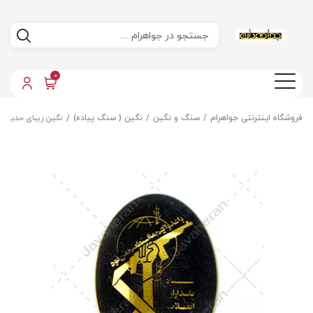
0
فروشگاه اینترنتی جواهرام
سنگ و نگین
نگین ( سنگ پیاده)
نگین زیبای حدید صی