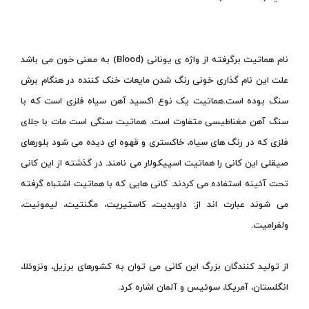
نام هماتیت برگرفته از واژه ی یونانی (Blood) به معنی خون می باشد
علت این نام گذاری خونی رنگ شدن مایعات خنک کننده در هنگام برش
سنگ بوده است.هماتیت یک نوع اکسید آهن سیاه فلزی است که با
سنگ آهن مغناطیسی متفاوت است. هماتیت سنگی است مات با جلای
فلزی که در رنگ های سیاه، خاکستری و قهوه ای دیده می شود بلورهای
صیقلی این کانی را هماتیت اسپیکولار می نامند. در گذشته از این کانی
تحت آئینه استفاده می کردند. کانی هایی که با هماتیت اشتباه گرفته
می شوند عبارت اند از: داویدیت، کاستیریت، مگنتیت، لیمونیت،
ولفرامیت.
از تولید کنندگان بزرگ این کانی می توان به کشورهای برزیل، ونزوئلا،
انگلستان، آمریکا، سوئیس و آلمان اشاره کرد.