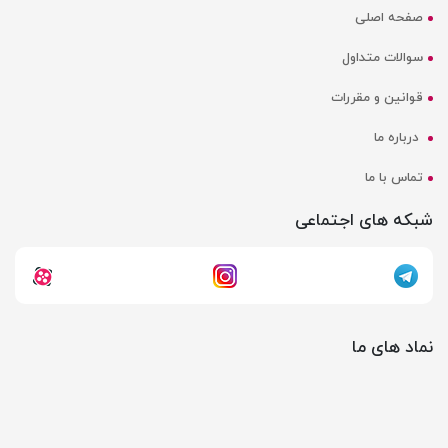
صفحه اصلی
سوالات متداول
قوانین و مقررات
درباره ما
تماس با ما
شبکه های اجتماعی
نماد های ما