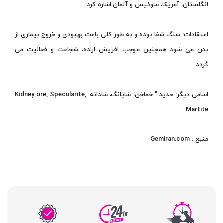
انگلستان، آمریکا، سوئیس و آلمان اشاره کرد.
اعتقادات: سنگ شفا بوده و به طور کلی باعث بهبودی و خروج بیماری از
بدن می شود همچنین موجب افزایش اراده، شجاعت و فعالیت می
گردد.
اسامی دیگر: حدید " خماخن، شاپانگ، شادانه. Kidney ore, Specularite,
Martite
منبع : Gemiran.com