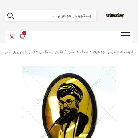
0
فروشگاه اینترنتی جواهرام
سنگ و نگین
نگین ( سنگ پیاده)
نگین زیبای حدید صی