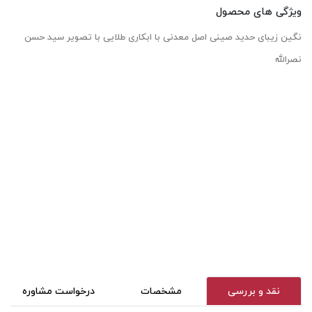
ویژگی های محصول
نگین زیبای حدید صینی اصل معدنی با ابکاری طلایی با تصویر سید حسن
نصرالله
نقد و بررسی
مشخصات
درخواست مشاوره