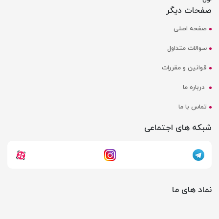
صفحات دیگر
صفحه اصلی
سوالات متداول
قوانین و مقررات
درباره ما
تماس با ما
شبکه های اجتماعی
نماد های ما