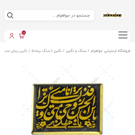
0
فروشگاه اینترنتی جواهرام
سنگ و نگین
نگین ( سنگ پیاده)
نگین زیبای حدید صی