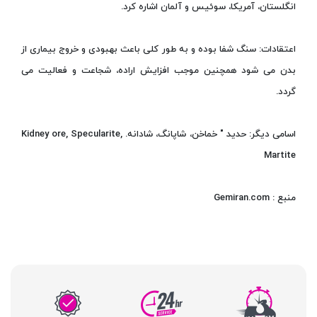
انگلستان، آمریکا، سوئیس و آلمان اشاره کرد.
اعتقادات: سنگ شفا بوده و به طور کلی باعث بهبودی و خروج بیماری از
بدن می شود همچنین موجب افزایش اراده، شجاعت و فعالیت می
گردد.
اسامی دیگر: حدید " خماخن، شاپانگ، شادانه. Kidney ore, Specularite,
Martite
منبع : Gemiran.com