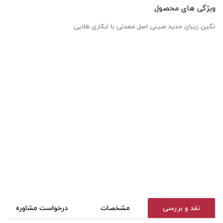
ویژگی های محصول
نگین زیبای حدید صینی اصل معدنی با ابکاری طلایی
نقد و بررسی
مشخصات
درخواست مشاوره