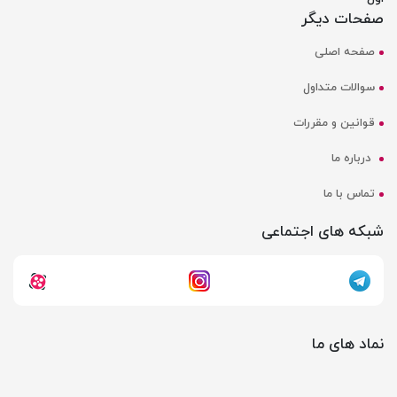
صفحات دیگر
صفحه اصلی
سوالات متداول
قوانین و مقررات
درباره ما
تماس با ما
شبکه های اجتماعی
نماد های ما