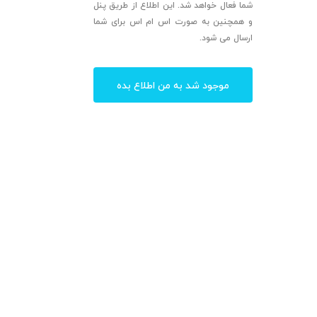
شما فعال خواهد شد. این اطلاع از طریق پنل
و همچنین به صورت اس ام اس برای شما
ارسال می شود.
موجود شد به من اطلاع بده