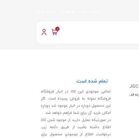
مجله زیبایی جواهرام
تماس با ما
0
تمام شده است
JGC
تمامی موجودی این کالا در انبار فروشگاه
ه اند.
فروشگاه نمونه به فروش رسیده است. اگر
این محصول دوباره در انبار موجود شد دوباره
امکان خرید آن برای شما فراهم خواهد شد.
در صورتیکه تمایل دارید از موجود شدن کالا
اطلاع داشته باشید از طریق دکمه زیر،
درخواست اطلاع از موجودی محصول برای