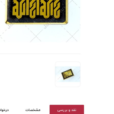
نقد و بررسی
مشخصات
درخوا