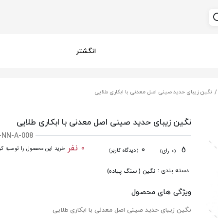
انگشتر
نگین زیبای حدید صینی اصل معدنی با ابکاری طلایی
نگین زیبای حدید صینی اصل معدنی با ابکاری طلایی
-NN-A-008
0 نفر
0
5
خرید این محصول را توصیه کرد
(دیدگاه کاربر)
(0 رای)
دسته بندی :
نگین ( سنگ پیاده)
ویژگی های محصول
نگین زیبای حدید صینی اصل معدنی با ابکاری طلایی