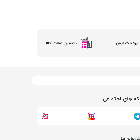
پرداخت ایمن
تضمین صالت کالا
ه های اجتماعی
د های ما