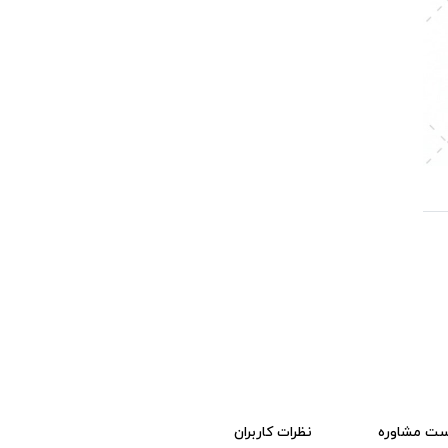
ست مشاوره
نظرات کاربران