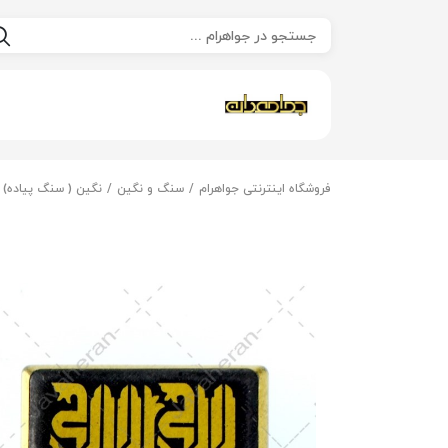
فروشگاه اینترنتی جواهرام
سنگ و نگین
نگین ( سنگ پیاده)