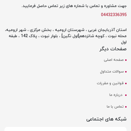
جهت مشاوره و تماس با شماره های زیر تماس حاصل فرمایید.
04432336395
استان آذربایجان غربی ، شهرستان ارومیه ، بخش مرکزی ، شهر ارومیه،
محله نبوت ، کوچه شانزدهم[اول نگین] ، بلوار نبوت ، پلاک 142 ، طبقه
اول
صفحات دیگر
صفحه اصلی
سوالات متداول
قوانین و مقررات
درباره ما
تماس با ما
شبکه های اجتماعی