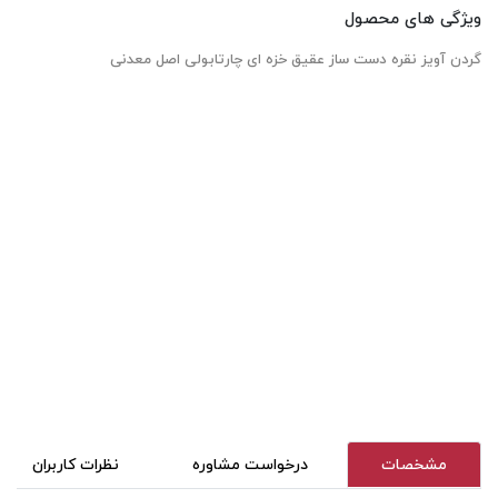
ویژگی های محصول
گردن آویز نقره دست ساز عقیق خزه ای چارتابولی اصل معدنی
مشخصات
درخواست مشاوره
نظرات کاربران