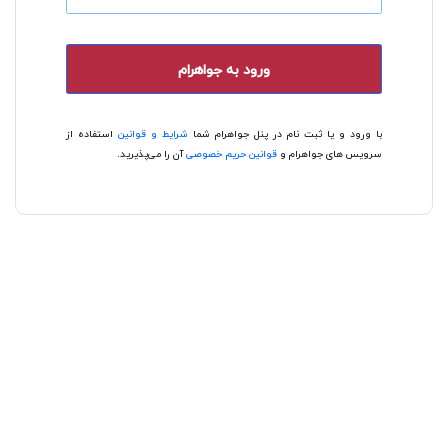
ورود به جواهرام
با ورود و یا ثبت نام در پنل جواهرام شما
شرایط و قوانین
استفاده از
سرویس های جواهرام و
قوانین حریم خصوصی
آن را می‌پذیرید.