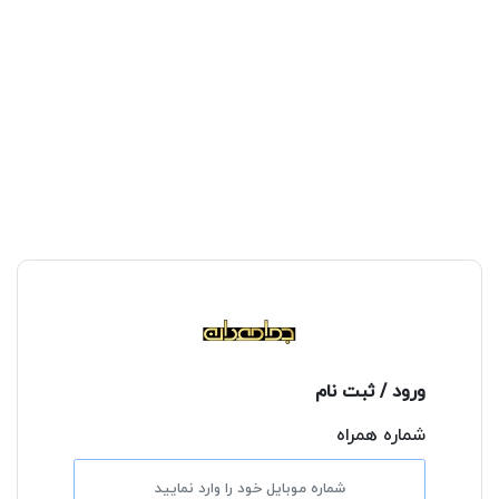
ورود / ثبت نام
شماره همراه