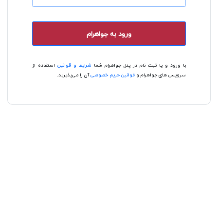
ورود به جواهرام
با ورود و یا ثبت نام در پنل جواهرام شما
شرایط و قوانین
استفاده از
سرویس های جواهرام و
قوانین حریم خصوصی
آن را می‌پذیرید.