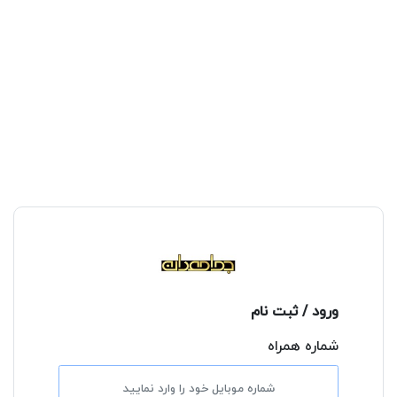
ورود / ثبت نام
شماره همراه