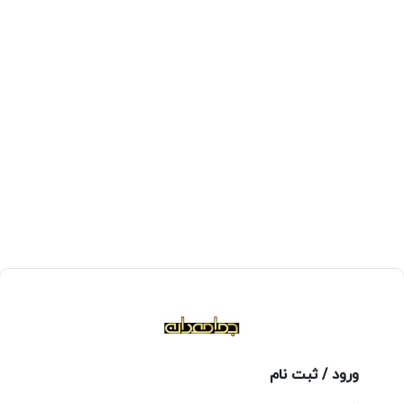
ورود / ثبت نام