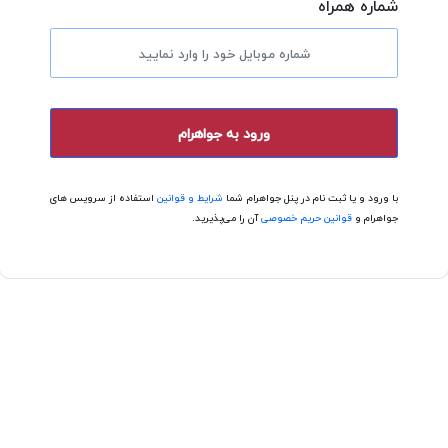
شماره همراه
ورود به جواهرام
با ورود و یا ثبت نام در پنل جواهرام شما
شرایط و قوانین
استفاده از سرویس های
جواهرام و
قوانین حریم خصوصی
آن را می‌پذیرید.