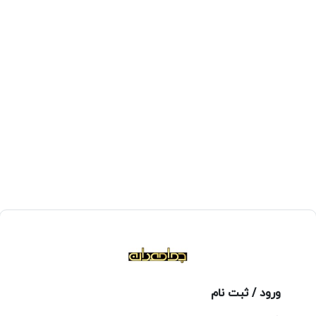
ورود / ثبت نام