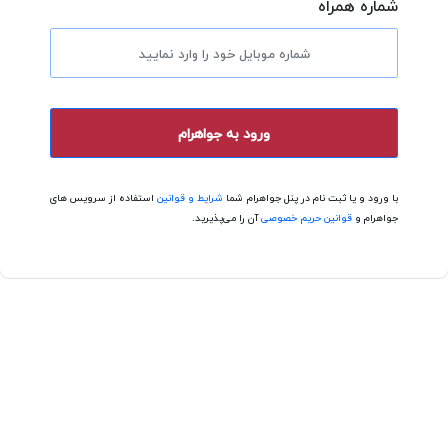
شماره همراه
ورود به جواهرام
با ورود و یا ثبت نام در پنل جواهرام شما
شرایط و قوانین
استفاده از سرویس های
جواهرام و
قوانین حریم خصوصی
آن را می‌پذیرید.