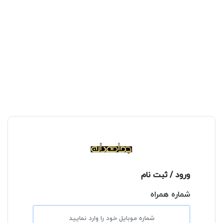
ورود / ثبت نام
شماره همراه