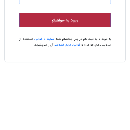
ورود به جواهرام
با ورود و یا ثبت نام در پنل جواهرام شما
شرایط و قوانین
استفاده از
سرویس های جواهرام و
قوانین حریم خصوصی
آن را می‌پذیرید.